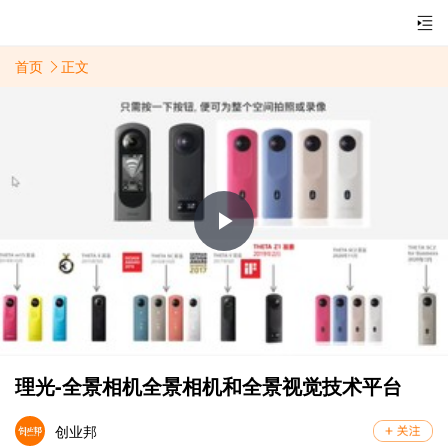
首页
正文
Play
Video
理光-全景相机全景相机和全景视觉技术平台
创业邦