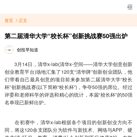
首页
正文
第二届清华大学“校长杯”创新挑战赛50强出炉
创投早知道
3月14日，清华x-lab(清华x-空间——清华大学创意创新
创业教育平台)场地汇集了120支“清华牌”创新创业团队，他
们带着自己最具创意的项目前来参加第二届清华大学“校长
杯”创新挑战赛(以下简称“校长杯”)，争夺50强的席位。经过
评委和老师科学的评选和精心的统计，本届“校长杯”的50强
名单现已新鲜出炉。
在初赛中，清华x-lab根据各个项目的创新创业方向不
同，将这120余支团队分为软件与新技术、网络与APP、硬