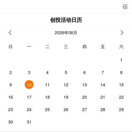
创投活动日历
2026年08月
日
一
二
三
四
五
六
1
2
3
4
5
6
7
8
9
10
11
12
13
14
15
16
17
18
19
20
21
22
23
24
25
26
27
28
29
30
31