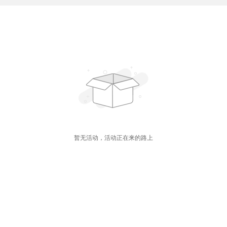
暂无活动，活动正在来的路上