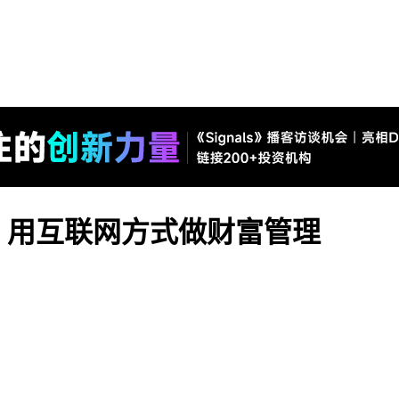
，用互联网方式做财富管理