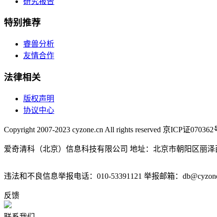
研究报告
特别推荐
睿兽分析
友情合作
法律相关
版权声明
协议中心
Copyright 2007-2023 cyzone.cn All rights reserved 京ICP证07036
爱奇清科（北京）信息科技有限公司 地址：北京市朝阳区丽泽西
违法和不良信息举报电话：010-53391121 举报邮箱：db@cyzone
反馈
联系我们