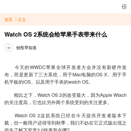
首页
正文
Watch OS 2系统会给苹果手表带来什么
创投早知道
今天的WWDC苹果全球开发者大会并没有新硬件发
布，而是更新了三大系统，用于Mac电脑的OS X、用于手
机平板的iOS、以及用于手表的watch OS。
相比之下，Watch OS 2的改变最大，因为Apple Wtach
的关注度高，它也比另外两个系统受到的关注更多。
Watch OS 2这款系统已经在今天提供开发者版本下
载，但一般用户还得等到秋季，我们不妨在它正式版出现之
前先了解下究竟2.0版更新在哪?