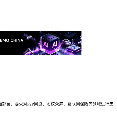
部署，要求对P2P网贷、股权众筹、互联网保险等领域进行集