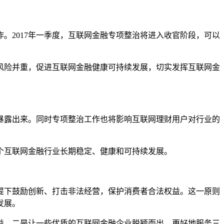
2017年一季度，互联网金融专项整治将进入收官阶段，可以
险并重，促进互联网金融健康可持续发展，切实发挥互联网金
露出来。同时专项整治工作也将影响互联网理财用户对行业的
互联网金融行业长期稳定、健康和可持续发展。
下鼓励创新、打击非法经营，保护消费者合法权益。这一原则
发展。
。二是让一些优质的互联网金融企业脱颖而出，更好地服务三