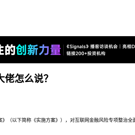
大佬怎么说？
案》（以下简称《实施方案》），对互联网金融风险专项整治全面