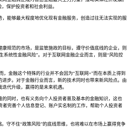
险，保护投资者和社会利益。
，能够最大程度地优化现有金融服务，创造过往无法实现的服
康规范的市场，是监管施政的目标，遵守价值底线的企业，则
生系统性金融风险”。对于互联网金融企业而言，则是“风险控
，金融这个特殊的行业并不会因为“互联网+”而在本质上得到
的进步。对于金融行业而言，新的技术同时也带来新风险点。由
我迭代升级，赢得的是未来机遇。
的同时，也有义务向个人投资者普及基本的金融知识，这也
投资者完善个人信息登记、账户实名制的工作，帮助个人投资者
。守不住“政策风险”的底线思维，也将难以在市场上赢得竞争