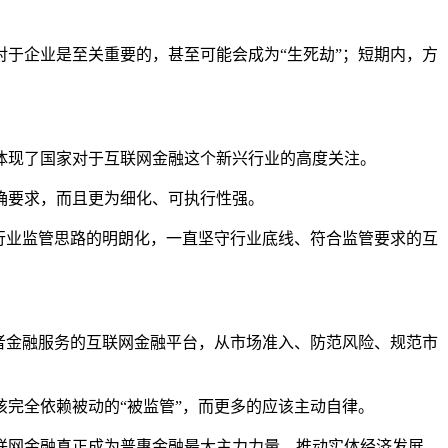
于企业是至关重要的，甚至可能会成为“生死劫”；短期内，方
体现了国家对于互联网金融这个新兴行业的高度关注。
确要求，而且更为细化、可执行性强。
行业监管思路的明朗化，一直坚守行业底线、符合监管要求的互
者金融服务的互联网金融平台，从市场准入、防范风险、规范市
完全依赖被动的“被监管”，而更多的应该主动自律。
网金融真正成为普惠金融最大主力力量，推动实体经济发展。