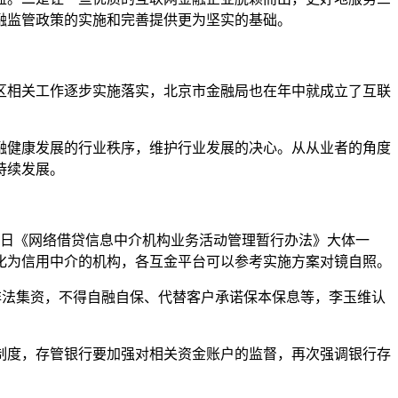
融监管政策的实施和完善提供更为坚实的基础。
相关工作逐步实施落实，北京市金融局也在年中就成立了互联
健康发展的行业秩序，维护行业发展的决心。从从业者的角度
持续发展。
日《网络借贷信息中介机构业务活动管理暂行办法》大体一
化为信用中介的机构，各互金平台可以参考实施方案对镜自照。
法集资，不得自融自保、代替客户承诺保本保息等，李玉维认
度，存管银行要加强对相关资金账户的监督，再次强调银行存