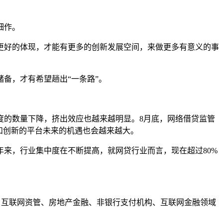
细作。
好的体现，才能有更多的创新发展空间，来做更多有意义的事
备，才有希望趟出“一条路”。
的数量下降，挤出效应也越来越明显。8月底，网络借贷监管
和创新的平台未来的机遇也会越来越大。
来，行业集中度在不断提高，就网贷行业而言，现在超过80%
互联网资管、房地产金融、非银行支付机构、互联网金融领域