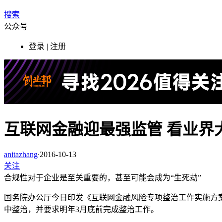
搜索
公众号
登录 | 注册
互联网金融迎最强监管 看业界
anitazhang
·
2016-10-13
关注
合规性对于企业是至关重要的，甚至可能会成为“生死劫”
国务院办公厅今日印发《互联网金融风险专项整治工作实施方
中整治，并要求明年3月底前完成整治工作。