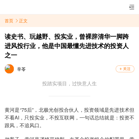
首页
正文
读史书、玩越野、投实业，曾裸辞清华一脚跨
进风投行业，他是中国最懂先进技术的投资人
之一
辛苓
投踏实项目，过快意人生
黄河是“75后”，北极光创投合伙人，投资领域是先进技术但
不看AI，只投实业，不投互联网，一句话总结就是：投资不
跟风，不追风口。