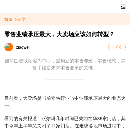
首页
正文
零售业绩承压最大，大卖场应该如何转型？
xiaowei
如何围绕以顾客为中心，重构新的零售理念，零售模式，零
售手段是未来零售变革的关键。
目前看，大卖场是当前零售行业当中业绩承压最大的业态之
一。
看到的有关报道，沃尔玛几年时间已关闭在华86家门店，其
中今年上半年又关闭了11家门店。在走访各地市场过程中，