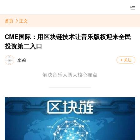
首页
正文
CME国际：用区块链技术让音乐版权迎来全民
投资第二入口
李莉
解决音乐人两大核心痛点