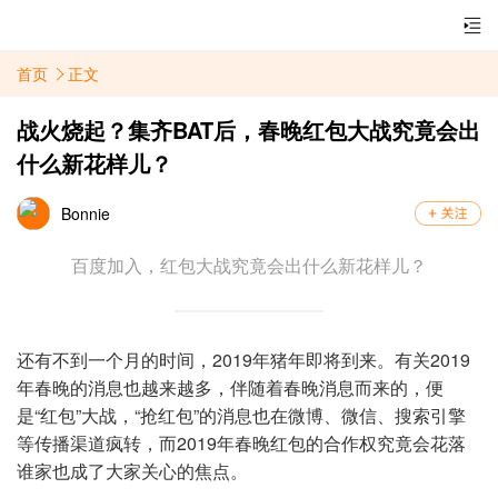
首页
正文
战火烧起？集齐BAT后，春晚红包大战究竟会出
什么新花样儿？
Bonnie
百度加入，红包大战究竟会出什么新花样儿？
还有不到一个月的时间，2019年猪年即将到来。有关2019
年春晚的消息也越来越多，伴随着春晚消息而来的，便
是“红包”大战，“抢红包”的消息也在微博、微信、搜索引擎
等传播渠道疯转，而2019年春晚红包的合作权究竟会花落
谁家也成了大家关心的焦点。