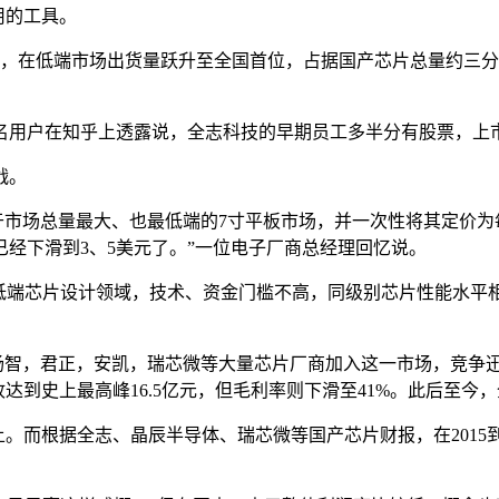
用的工具。
马，在低端市场出货量跃升至全国首位，占据国产芯片总量约三分之
名用户在知乎上透露说，全志科技的早期员工多半分有股票，上
战。
市场总量最大、也最低端的7寸平板市场，并一次性将其定价为每
经下滑到3、5美元了。”一位电子厂商总经理回忆说。
中低端芯片设计领域，技术、资金门槛不高，同级别芯片性能水平
。
扬智，君正，安凯，瑞芯微等大量芯片厂商加入这一市场，竞争迅
收达到史上最高峰16.5亿元，但毛利率则下滑至41%。此后至
。而根据全志、晶辰半导体、瑞芯微等国产芯片财报，在2015到