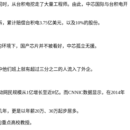
公司时，从台积电挖走了大量工程师。由此，中芯国际与台积电开
累计赔偿台积电3.75亿美元，以及10%的股份。
的环境下，国产芯片并不被看好，中芯孤立无援。
中他们班上就有超过三分之二的人流入了外企。
移动网民规模从1亿增长至近8亿。而CNNIC数据显示，在2014年
年，更是以年薪20万、30万起步居多。
的重点高校教授。