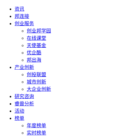
资讯
邦连接
创业服务
创业邦学园
在线课堂
天使基金
优企酷
邦出海
产业创新
创投联盟
城市创新
大企业创新
研究咨询
睿兽分析
活动
榜单
年度榜单
实时榜单