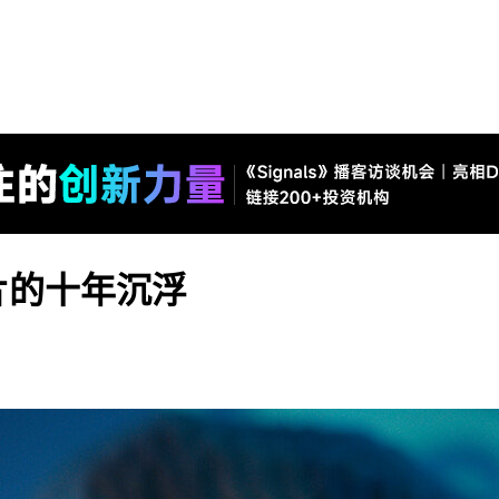
片的十年沉浮