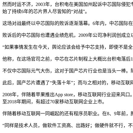
然而时运不济，2003年，台积电在美国加州起诉中芯国际侵
始了持续6年的芯片界人尽皆知的“对战”。
这场对战最终以中芯国际的败诉逐渐落幕。6年内，中芯国际在美
败诉后的中芯国际也遭遇业绩危机，2009年公司净利润创成立
“如果事情发生在今天，舆论应该会给予中芯支持，即使不是
他称，在这场官司之前，中芯在芯片制程上大概比台积电落后1
不仅中芯国际元气大伤，这对于国产芯片行业也是当头一棒。
此后，国产芯片遭遇了“失落十年”；而与之相对的，移动互联
2008年，伴随着苹果推出App store，移动互联网行业迎来风
至2018年期间，有超过70家移动互联网企业上市。
伴随着移动互联网一同崛起的还有程序员职业。在8、9年前，
“同样是技术人员，做软件工资高、出路好；做硬件就不行，