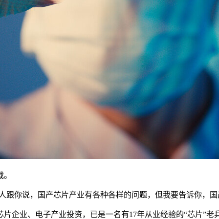
载。
多人跟你说，国产芯片产业有各种各样的问题，但我要告诉你，国
芯片企业、电子产业投资，已是一名有17年从业经验的“芯片”老