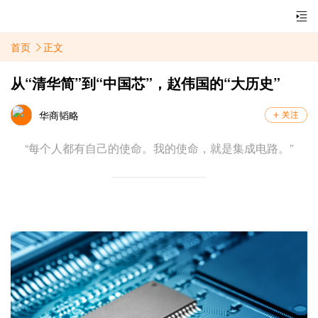
首页
正文
从“清华简”到“中国芯”，赵伟国的“大历史”
华商韬略
“每个人都有自己的使命。我的使命，就是集成电路。”