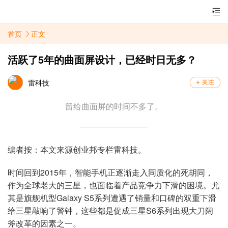
首页
正文
活跃了5年的曲面屏设计，已经时日无多？
雷科技
留给曲面屏的时间不多了。
编者按：本文来源创业邦专栏雷科技。
时间回到2015年，智能手机正逐渐走入同质化的死胡同，
作为全球老大的三星，也面临着产品竞争力下滑的困境。尤
其是旗舰机型Galaxy S5系列遭遇了销量和口碑的双重下滑
给三星敲响了警钟，这些都是促成三星S6系列出现大刀阔
斧改革的因素之一。