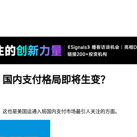
，国内支付格局即将生变？
。这也是美国运通入局国内支付市场最引人关注的方面。