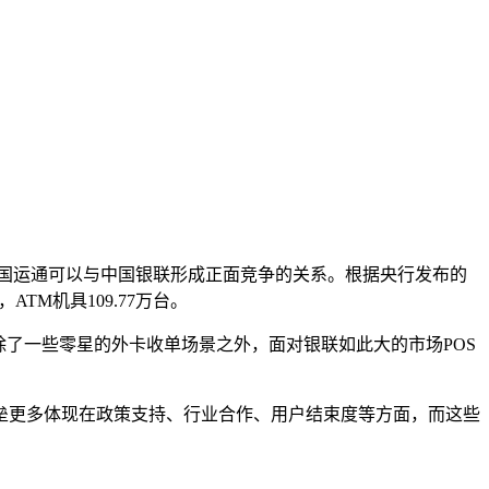
美国运通可以与中国银联形成正面竞争的关系。根据央行发布的
ATM机具109.77万台。
了一些零星的外卡收单场景之外，面对银联如此大的市场POS
垒更多体现在政策支持、行业合作、用户结束度等方面，而这些