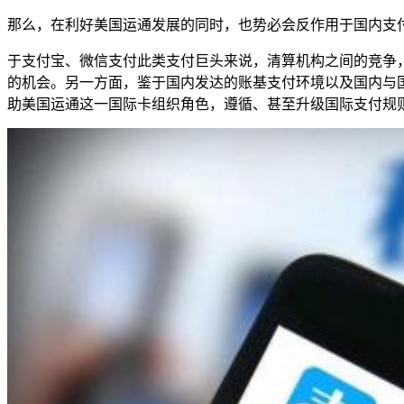
那么，在利好美国运通发展的同时，也势必会反作用于国内支
于支付宝、微信支付此类支付巨头来说，清算机构之间的竞争
的机会。另一方面，鉴于国内发达的账基支付环境以及国内与
助美国运通这一国际卡组织角色，遵循、甚至升级国际支付规