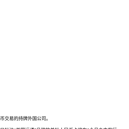
民币交易的持牌外国公司。