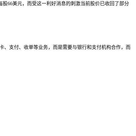
最低每股66美元，而受这一利好消息的刺激当前股价已收回了部分
发卡、支付、收单等业务，而是需要与银行和支付机构合作，而