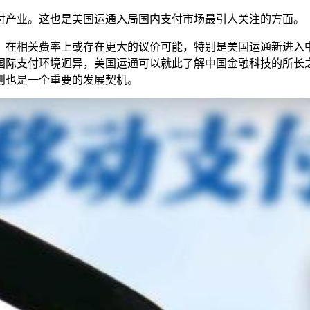
付产业。这也是美国运通入局国内支付市场最引人关注的方面。
，在相关费率上或存在更大的议价可能，特别是美国运通新进入
国际支付环境迥异，美国运通可以就此了解中国金融科技的所长
则也是一个重要的发展契机。