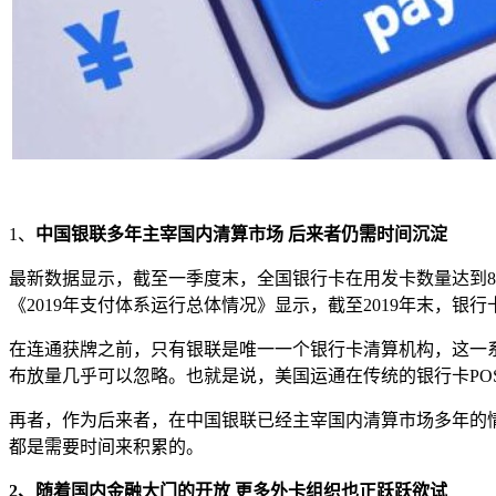
1、
中国银联多年主宰国内清算市场 后来者仍需时间沉淀
最新数据显示，截至一季度末，全国银行卡在用发卡数量达到8
《2019年支付体系运行总体情况》显示，截至2019年末，银行卡跨行
在连通获牌之前，只有银联是唯一一个银行卡清算机构，这一系
布放量几乎可以忽略。也就是说，美国运通在传统的银行卡PO
再者，作为后来者，在中国银联已经主宰国内清算市场多年的
都是需要时间来积累的。
2、随着国内金融大门的开放 更多外卡组织也正跃跃欲试