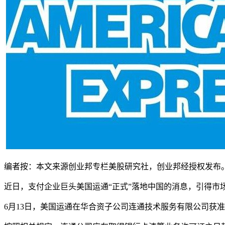
编者按：本文来源创业邦专栏美股研究社，创业邦经授权发布
近日，支付企业巨头美国运通“正式”落地中国的消息，引得市
6月13日，美国运通在华合资子公司连通技术服务有限公司获