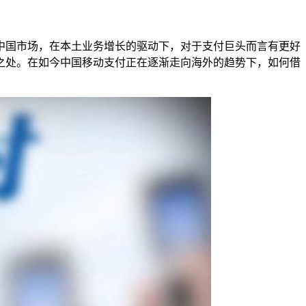
中国市场，在本土业务增长的驱动下，对于支付巨头而言有更好
之处。在如今中国移动支付正在逐渐走向海外的趋势下，如何借