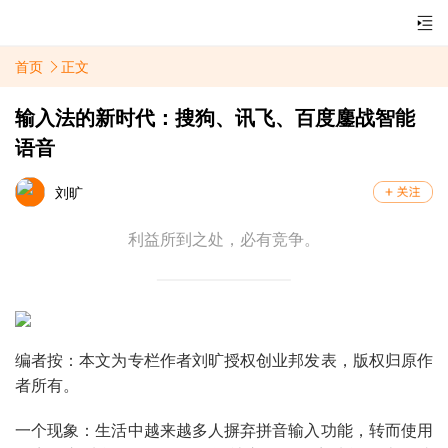
首页
正文
输入法的新时代：搜狗、讯飞、百度鏖战智能
语音
刘旷
利益所到之处，必有竞争。
编者按：本文为专栏作者刘旷授权创业邦发表，版权归原作
者所有。
一个现象：生活中越来越多人摒弃拼音输入功能，转而使用