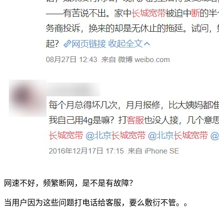
网速不好，频繁断网，是不是有故障？
当用户因为这些问题打电话给客服，要么敷衍不管。。