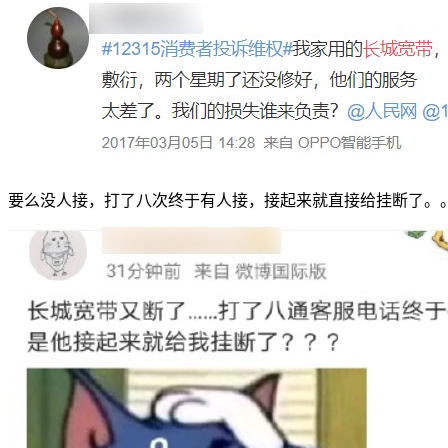
要么没人接，打了八次终于有人接，接起来就直接给挂断了。