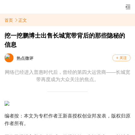
首页
正文
挖一挖鹏博士出售长城宽带背后的那些隐秘的
信息
热点微评
网络已经进入普惠时代后，曾经的第四大运营商——长城宽
带再度成为大众关注的焦点。
编者按：本文为专栏作者王新喜授权创业邦发表，版权归原
作者所有。