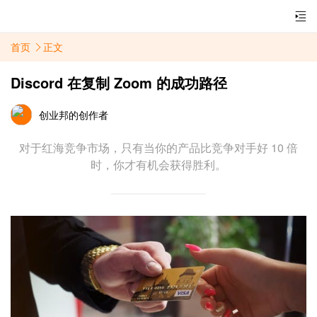
首页
正文
Discord 在复制 Zoom 的成功路径
创业邦的创作者
对于红海竞争市场，只有当你的产品比竞争对手好 10 倍
时，你才有机会获得胜利。