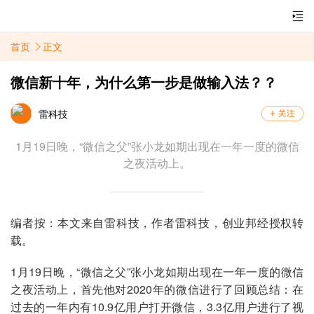
首页
正文
微信新十年，为什么第一步是做输入法？？
雷科技
1月19日晚，“微信之父”张小龙如期出现在一年一度的微信
之夜活动上。
编者按：本文来自雷科技，作者雷科技，创业邦经授权转
载。
1月19日晚，“微信之父”张小龙如期出现在一年一度的微信
之夜活动上，首先他对2020年的微信进行了回顾总结：在
过去的一年内有10.9亿用户打开微信，3.3亿用户进行了视