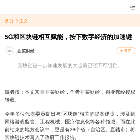
首页
正文
5G和区块链相互赋能，按下数字经济的加速键
韭菜财经
区块链进一步加速发展的大趋势已经不可阻挡。
编者按：本文来自韭菜财经，作者韭菜财经，创业邦经授权
转载。
今年多位代表委员提出与“区块链”相关的提案建议，涉及到
网络游戏监管、工程机械、医疗信息化等各种领域。而在此
前结束的地方会议中，更是有26个省（自治区、直辖市）将
区块链技术写入了政府工作报告。