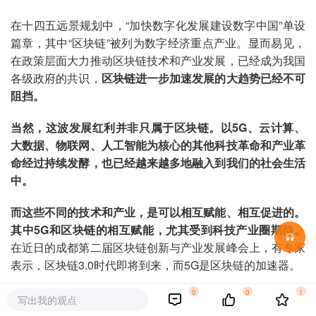
在十四五远景规划中，“加快数字化发展建设数字中国”单设
篇章，其中“区块链”被列为数字经济重点产业。显而易见，
在政策层面大力推动区块链技术和产业发展，已经成为我国
各级政府的共识，
区块链进一步加速发展的大趋势已经不可
阻挡。
当然，这波发展红利并非只属于区块链。以5G、云计算、
大数据、物联网、人工智能为核心的其他科技革命和产业革
命经过持续发酵，也已经越来越多地融入到我们的社会生活
中。
而这些不同的技术和产业，是可以相互赋能、相互促进的。
其中5G和区块链的相互赋能，尤其受到科技产业圈期待。
在近日的成都第二届区块链创新与产业发展峰会上，有专家
表示，区块链3.0时代即将到来，而5G是区块链的加速器。
0
0
1
写出我的观点