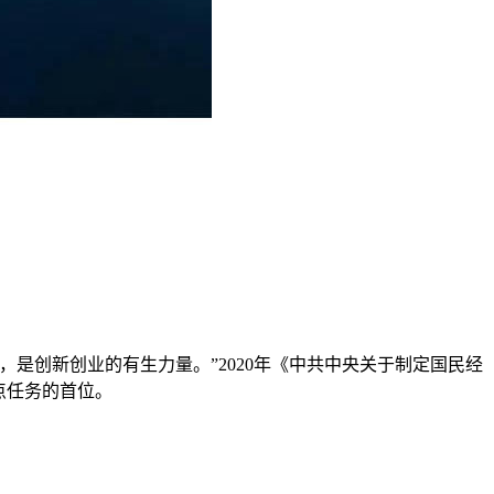
是创新创业的有生力量。”2020年《中共中央关于制定国民经
点任务的首位。