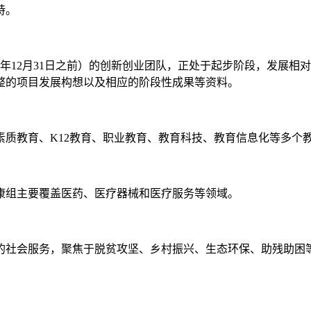
持。
020年12月31日之前）的创新创业团队，正处于起步阶段，发
整的项目发展构想以及相应的阶段性成果等资料。
质教育、K12教育、职业教育、教育科技、教育信息化等多个
康组主要覆盖医药、医疗器械和医疗服务等领域。
的社会服务，聚焦于脱贫攻坚、乡村振兴、生态环保、助残助困