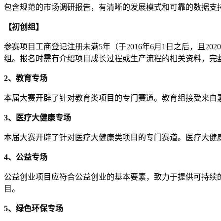
包含规范的市场调研报告，有清晰的发展模式和可靠的数据支
【初创组】
参赛项目工商登记注册未满5年（于2016年6月1日之后，且2
组。报名时需有介绍项目成长过程或生产流程的相关资料，完
2
、教育专场
本届大赛开辟了针对教育类项目的专门赛道。教育组接受来自素
3
、医疗大健康专场
本届大赛开辟了针对医疗大健康类项目的专门赛道。医疗大健
4
、公益专场
公益创业项目应符合公益创业的基本要素，致力于提供可持续
目。
5
、绿色环保专场