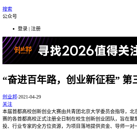
搜索
公众号
登录 | 注册
“奋进百年路，创业新征程” 
创业邦
·
2021-04-29
关注
本届首都高校创新创业大赛由共青团北京大学委员会指导，北
赛的各首都高校正式注册全日制在校生创新创业团队，旨在聚
投、行业专家的全方位资源，为项目落地提供资金、导师一对