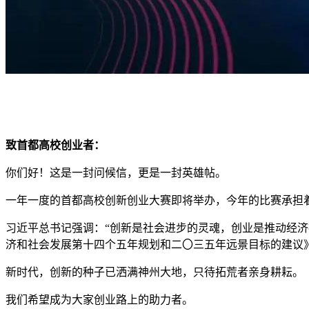
致首都高校创业者：
你们好！这是一封问候信，更是一封英雄帖。
一年一度的首都高校创新创业大赛即将举办，今年的比赛承担
习近平总书记强调：“创新是社会进步的灵魂，创业是推动经济
济和社会发展第十四个五年规划和二〇三五年远景目标的建议》
新时代，创新的种子已洒满神州大地，只待拓荒者亲身耕耘。
我们希望成为大家创业路上的助力者。