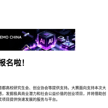
始报名啦！
首都高校研究生会、创业协会等提供支持。大赛面向支持本次大
感，发掘极具商业潜力和社会公益价值的创业项目，并将借助创
奖项目提供快速发展的服务与平台。