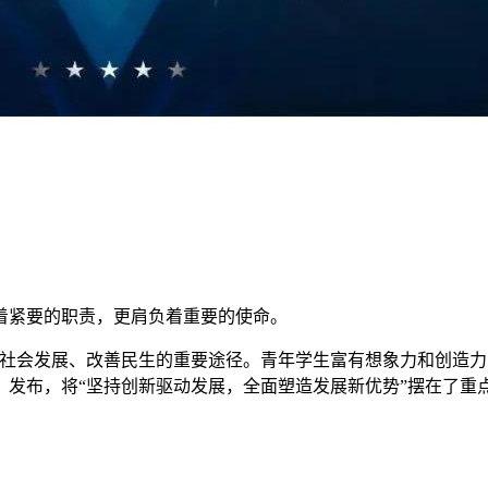
着紧要的职责，更肩负着重要的使命。
社会发展、改善民生的重要途径。青年学生富有想象力和创造力，
发布，将“坚持创新驱动发展，全面塑造发展新优势”摆在了重