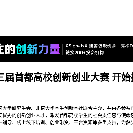
第三届首都高校创新创业大赛 开
京大学研究生会、北京大学学生创新学社联合主办，并由各参赛
集优秀的创新创业人才，激发首都高校学生的社会责任感与使命
一辅导、线上线下培训、创业融资、平台资源等多重支持，为获