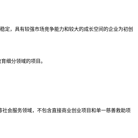
展相对稳定，具有较强市场竞争能力和较大的成长空间的企业为初创
教育细分领域的项目。
等社会服务领域，不包含直接商业创业项目和单一慈善救助项