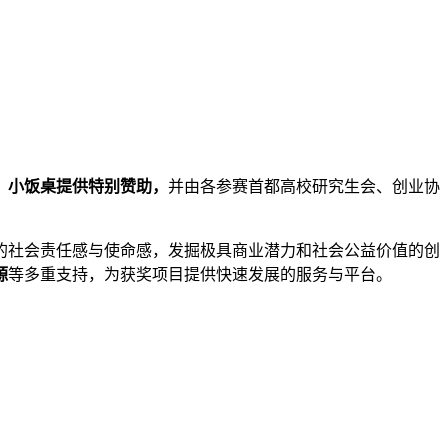
、小饭桌提供特别赞助，
并由各参赛首都高校研究生会、创业协
的社会责任感与使命感，发掘极具商业潜力和社会公益价值的创
源
等多重支持，为获奖项目提供快速发展的服务与平台。