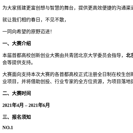
为大家搭建更富创想与智慧的舞台，提供更高效便捷的沟通渠
就让我们相约春日，不见不散，
一同向希望的原野迈进！
一、大赛介绍
本届首都高校创新创业大赛由共青团北京大学委员会指导，
北
会等提供支持。
大赛面向支持本次大赛的各首都高校正式注册全日制在校生创
业项目，并将借助创投、行业专家的全方位资源，为项目落地
二、大赛时间
2021
年4月 – 2021年6月
三、报名须知
NO.1