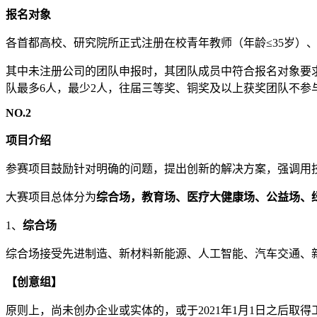
报名对象
各首都高校、研究院所正式注册在校青年教师（年龄≤35岁）
其中未注册公司的团队申报时，其团队成员中符合报名对象要求
队最多6人，最少2人，往届三等奖、铜奖及以上获奖团队不参
NO.2
项目介绍
参赛项目鼓励针对明确的问题，提出创新的解决方案，强调用
大赛项目总体分为
综合场，教育场、医疗大健康场、公益场、
1、
综合场
综合场接受先进制造、新材料新能源、人工智能、汽车交通、
【创意组】
原则上，尚未创办企业或实体的，或于2021年1月1日之后