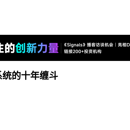
系统的十年缠斗