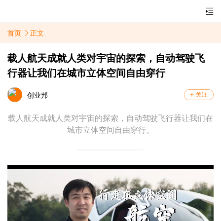
首页
正文
载人航天成就人类对宇宙的探索，自动驾驶飞
行器让我们在城市立体空间自由穿行
创业邦
载人航天成就人类对宇宙的探索，自动驾驶飞行器让我们在
城市立体空间自由穿行。