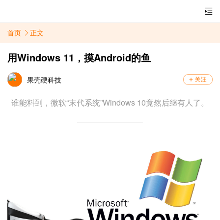
首页
正文
用Windows 11，摸Android的鱼
果壳硬科技
谁能料到，微软“末代系统”Windows 10竟然后继有人了。