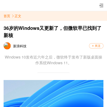
首页
正文
36岁的Windows又更新了，但微软早已找到了
新核
新浪科技
Windows 10发布近六年之后，微软终于发布了新版桌面操
作系统Windows 11。