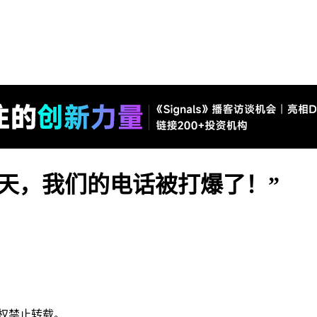
当天，我们的电话被打爆了！”
权禁止转载。