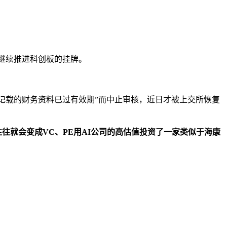
后继续推进科创板的挂牌。
中记载的财务资料已过有效期”而中止审核，近日才被上交所恢复
往就会变成VC、PE用AI公司的高估值投资了一家类似于海康