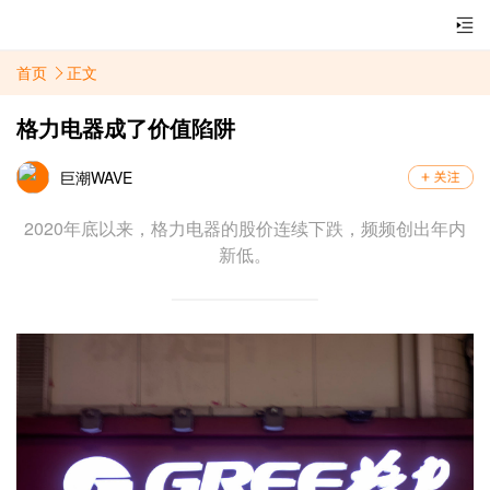
首页
正文
格力电器成了价值陷阱
巨潮WAVE
2020年底以来，格力电器的股价连续下跌，频频创出年内
新低。