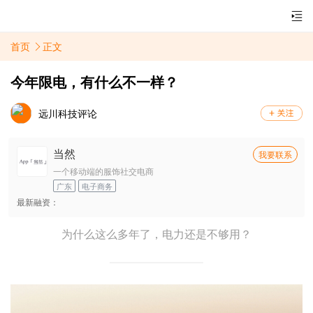
首页
正文
今年限电，有什么不一样？
远川科技评论
当然
我要联系
一个移动端的服饰社交电商
广东
电子商务
最新融资：
为什么这么多年了，电力还是不够用？