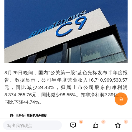
8月29日晚间，国内“公关第一股”蓝色光标发布半年度报
告。数据显示，公司半年度营业收入16,710,969,533.57
元，同比减少24.43%，归属上市公司股东的净利润
8,374,255.76元，同比减少98.55%。扣非净利润2.39亿元，
同比下降44.74%。
0
0
0
写出我的观点