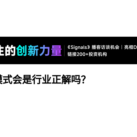
模式会是行业正解吗？