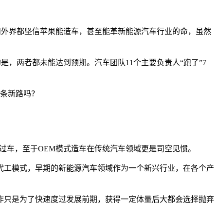
己和外界都坚信苹果能造车，甚至能革新能源汽车行业的命，虽然
，两者都未能达到预期。汽车团队11个主要负责人“跑了”7
一条新路吗？
过车，至于OEM模式造车在传统汽车领域更是司空见惯。
代工模式，早期的新能源汽车领域作为一个新兴行业，在各个产
作只是为了快速度过发展前期，获得一定体量后大都会选择抛弃