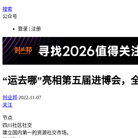
搜索
公众号
登录 | 注册
“运去哪”亮相第五届进博会，
创业邦
·
2022-11-07
关注
节点
四川
社区社交
建立国内第一的资源社交市场。