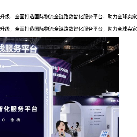
轮升级，全面打造国际物流全链路数智化服务平台，助力全球卖
轮升级，全面打造国际物流全链路数智化服务平台，助力全球卖