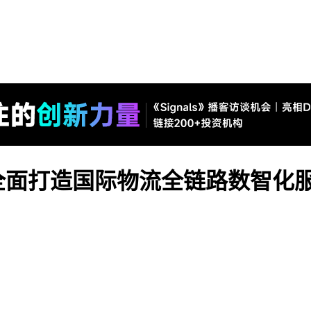
全面打造国际物流全链路数智化服