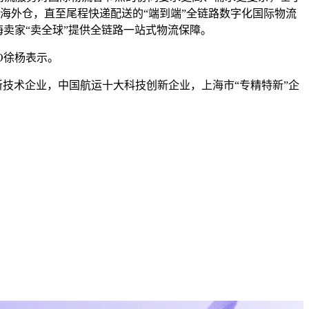
海外仓，直至尾程快递配送的“端到端”全链路数字化国际物流
作，为出海卖家“卖全球”提供全链路一站式物流保障。
O徐杨表示。
新技术企业，中国航运十大科技创新企业，上海市“专精特新”企