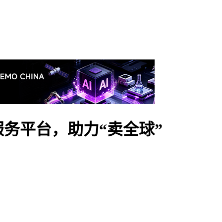
务平台，助力“卖全球”