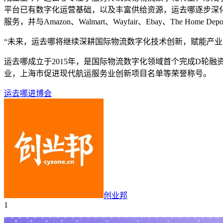
平台已有数字化运营基础，以及丰富供给资源，运去哪逐步深化
服务，并与Amazon、Walmart、Wayfair、Ebay、T
“未来，运去哪将继续深耕国际物流数字化技术创新，赋能产业
运去哪成立于2015年，是国际物流数字化领域首个完成D轮
业，上海市促进现代航运服务业创新项目名单等荣誉称号。
运去哪
进博会
创业邦
1