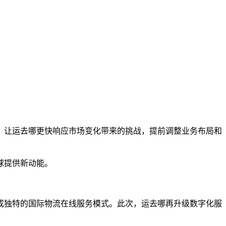
络，让运去哪更快响应市场变化带来的挑战，提前调整业务布局和
球提供新动能。
成独特的国际物流在线服务模式。此次，运去哪再升级数字化服