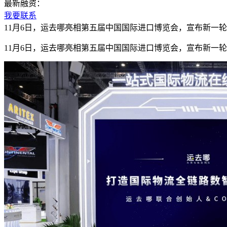
最新融资：
我要联系
11月6日，运去哪亮相第五届中国国际进口博览会，宣布新一
11月6日，运去哪亮相第五届中国国际进口博览会，宣布新一