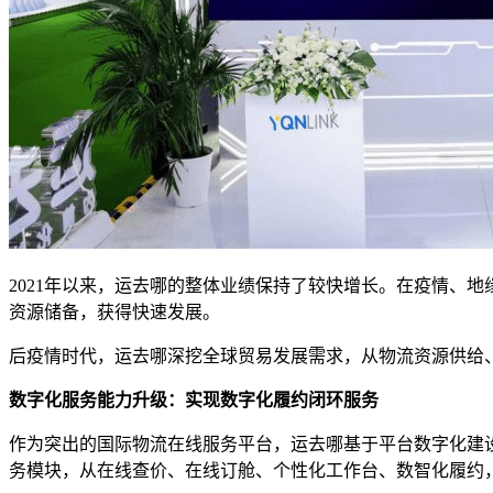
2021年以来，运去哪的整体业绩保持了较快增长。在疫情、
资源储备，获得快速发展。
后疫情时代，运去哪深挖全球贸易发展需求，从物流资源供给
数字化服务能力升级：实现数字化履约闭环服务
作为突出的国际物流在线服务平台，运去哪基于平台数字化建
务模块，从在线查价、在线订舱、个性化工作台、数智化履约