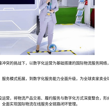
地缘冲突的挑战下，以数字化运营为基础搭建的国际物流服务网
、服务模式拓展，到数字化服务能力全面升级，为全球卖家卖全
设运营，将物流产品交易、履约服务与数字化方式深度整合，形
，全面实现国际物流在线服务全链路闭环管理。