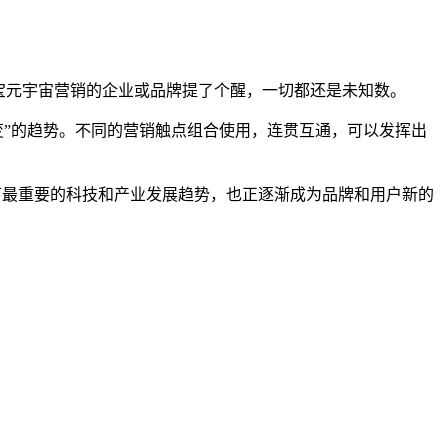
宝元宇宙营销的企业或品牌提了个醒，一切都还是未知数。
合转变”的趋势。不同的营销触点组合使用，连贯互通，可以发挥出
当下最重要的科技和产业发展趋势，也正逐渐成为品牌和用户新的