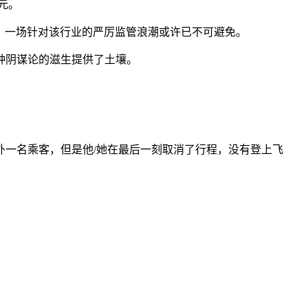
元。
注，一场针对该行业的严厉监管浪潮或许已不可避免。
种阴谋论的滋生提供了土壤。
一名乘客，但是他/她在最后一刻取消了行程，没有登上飞