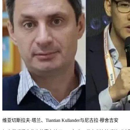
维亚切斯拉夫·塔兰、Tiantian Kullander与尼古拉·穆舍吉安