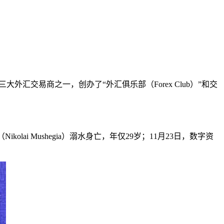
三大外汇交易商之一，创办了“外汇俱乐部（Forex Club）”和交
ai Mushegia）溺水身亡，年仅29岁；11月23日，数字资