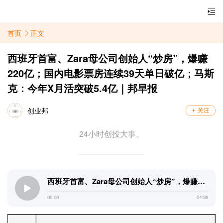
首页
正文
西班牙首富、Zara母公司创始人“炒房”，爆赚
220亿；国内电影票房连续39天单日破亿；马斯
克：今年X月活突破5.4亿｜邦早报
创业邦
24小时创投大事。
西班牙首富、Zara母公司创始人“炒房”，爆赚
220亿；国内电影票房连续39天单日破亿；马斯
00:00
04:36
克：今年X月活突破5.4亿｜邦早报