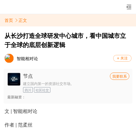
首页
正文
从长沙打造全球研发中心城市，看中国城市立
于全球的底层创新逻辑
智能相对论
节点
我要联系
建立国内第一的资源社交市场。
四川
社区社交
最新融资：
文 | 智能相对论
作者 | 范柔丝