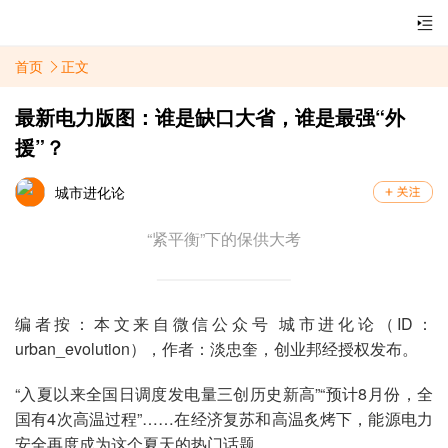
首页
正文
最新电力版图：谁是缺口大省，谁是最强“外
援”？
城市进化论
“紧平衡”下的保供大考
编者按：本文来自微信公众号 城市进化论（ID：
urban_evolution），作者：淡忠奎，创业邦经授权发布。
“入夏以来全国日调度发电量三创历史新高”“预计8月份，全
国有4次高温过程”……在经济复苏和高温炙烤下，能源电力
安全再度成为这个夏天的热门话题。