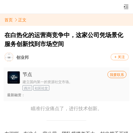
首页
正文
在白热化的运营商竞争中，这家公司凭场景化
服务创新找到市场空间
创业邦
节点
我要联系
建立国内第一的资源社交市场。
四川
社区社交
最新融资：
瞄准行业痛点了，进行技术创新。