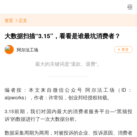
首页
正文
大数据扫描“3.15”，看看是谁最坑消费者？
阿尔法工场
最大的关键词是“退款、退费”。
编者按：本文来自微信公众号 阿尔法工场（ID：
alpworks），作者：许常恒，创业邦经授权转载。
3.15前期，我们对国内最大的消费者服务平台—“黑猫投
诉”的数据进行了一次大数据分析。
数据采集周期为两周，对被投诉的企业、投诉原因、消费者