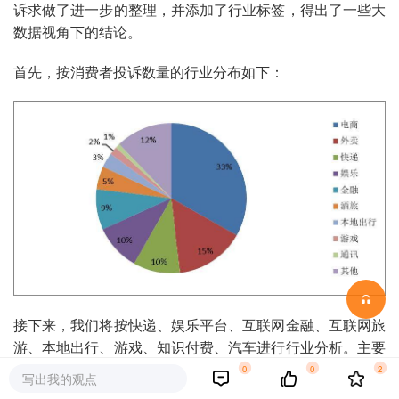
诉求做了进一步的整理，并添加了行业标签，得出了一些大
数据视角下的结论。
首先，按消费者投诉数量的行业分布如下：
接下来，我们将按快递、娱乐平台、互联网金融、互联网旅
游、本地出行、游戏、知识付费、汽车进行行业分析。主要
分析每个行业的通病和行业中比较突出的消费者投诉情况。
0
0
2
写出我的观点