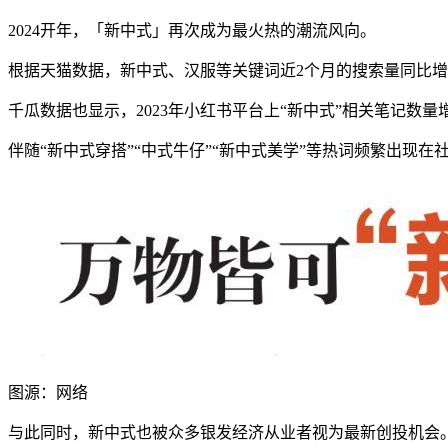
2024开年，「新中式」再次成为最火热的潮流风向。
根据天猫数据，新中式、汉服等关键词近2个月的搜索量同比增长
千瓜数据也显示，2023年小红书平台上“新中式”相关笔记数量增
伴随“新中式穿搭”“中式牛仔”“新中式美学”等热词频繁出现
图源：网络
与此同时，新中式也被众多银发经济从业者视为最新创投机会