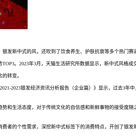
，银发新中式的风，还吹到了饮食养生、护肤抗衰等多个热门赛
TOP3。2023年3月，天猫生活研究所数据显示，新中式风格成
念的转变。
发布的《2021-2023银发经济资讯分析报告（企业篇）》显示，过
趋势和生活态度，对于传统文化的自信感和新鲜事物的接受度随
消费者的个性需求，深挖新中式标签下的消费特点，开创了银发