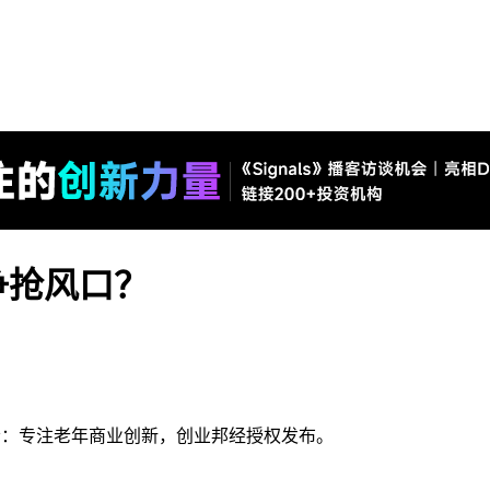
争抢风口？
），作者：专注老年商业创新，创业邦经授权发布。