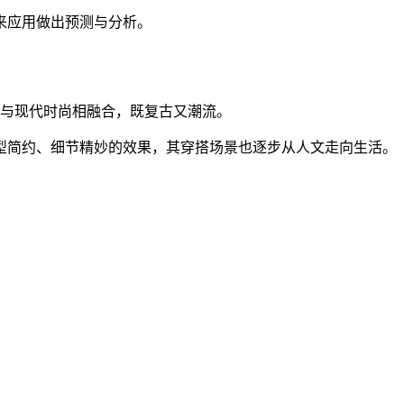
来应用做出预测与分析。
传统与现代时尚相融合，既复古又潮流。
型简约、细节精妙的效果，其穿搭场景也逐步从人文走向生活。