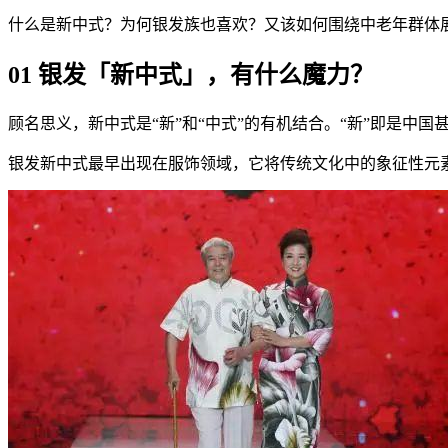
什么是新中式？为何银发族也喜欢？又该如何围绕中老年群体
01 银发「新中式」，有什么魔力？
顾名思义，新中式是“新”和“中式”的有机结合。“新”即是中
银发新中式最早出现在服饰领域，它将传统文化中的象征性元