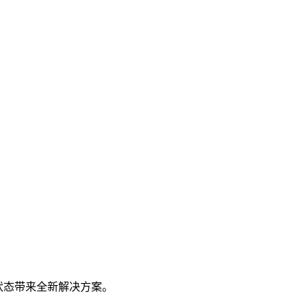
状态带来全新解决方案。