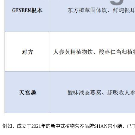
例如，成立于2021年的新中式植物营养品牌SHAN宫小膳