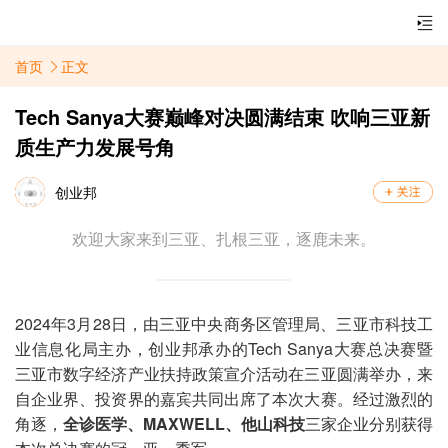
首页
正文
Tech Sanya大赛巅峰对决圆满结束 吹响三亚新
质生产力发展号角
创业邦
欢迎大家来到三亚、扎根三亚，逐鹿未来。
2024年3月28日，由三亚中央商务区管理局、三亚市科技工
业信息化局主办，创业邦承办的Tech Sanya大赛总决赛暨
三亚市数字经济产业扶持政策宣介活动在三亚圆满举办，来
自企业界、投资界的嘉宾共同出席了本次大赛。经过激烈的
角逐，
全诊医学、MAXWELL、他山科技
三家企业分别获得