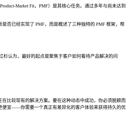
t-Market Fit，PMF）是其核心任务。通过多年与尚未达到
否已经实现了 PMF，而是概述了三种独特的 PMF 框架，帮
。红杉认为，最好的起点是聚焦于客户如何看待产品解决的问
正在比较现有的解决方案。要在这种动态中成功，你必须脱颖而
更便宜——你需要一个真正有差异化的客户体验来获得持久的优