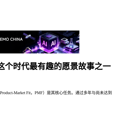
I 是这个时代最有趣的愿景故事之一
t-Market Fit，PMF）是其核心任务。通过多年与尚未达到