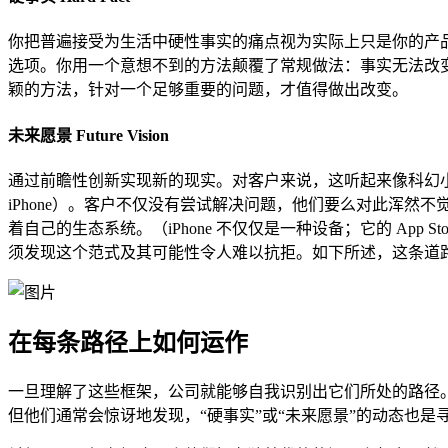
你把普遍接受为生活中硬性事实的痛点视为实际上只是你的产
选项。你用一个意想不到的方法颠覆了常规做法：事实无法改
颖的方法，针对一个足够重要的问题，才值得做出改变。
未来愿景 Future Vision
通过前瞻性创新实现新的现实。对客户来说，这听起来像科幻
iPhone）。客户不仅没有尝试解决问题，他们要么对此浑
着自己的生态系统。（iPhone 不仅仅是一种设备；它的 A
须发现这个范式及其可能性令人难以抗拒。如下所述，这条道
在每条路径上如何运作
一旦理解了这些框架，公司就能够自我识别出它们所处的路径。
但他们通常会惊讶地发现，“硬事实”或“未来愿景”的动态也是寻找