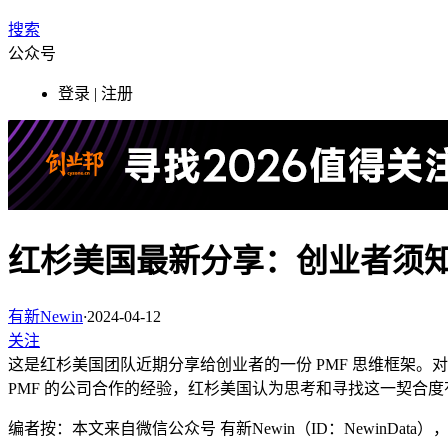
搜索
公众号
登录 | 注册
红杉美国最新分享：创业者须知的 
有新Newin
·
2024-04-12
关注
这是红杉美国团队近期分享给创业者的一份 PMF 思维框架。对于每
PMF 的公司合作的经验，红杉美国认为思考和寻找这一契合
编者按：本文来自微信公众号 有新Newin（ID：NewinDat