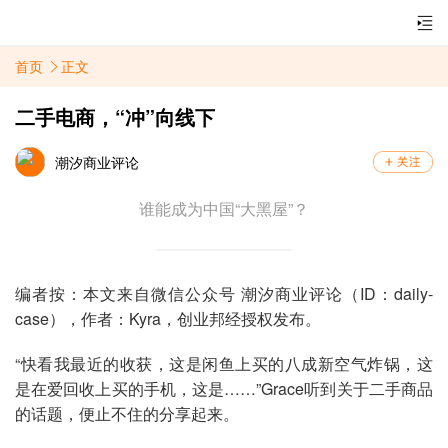
首页
正文
二手电商，“冲”向线下
潮汐商业评论
谁能成为中国“大黑屋”？
编者按：本文来自微信公众号 潮汐商业评论（ID：daily-
case），作者：Kyra，创业邦经授权发布。
“快看我最近的收获，这是闲鱼上买的八成新空气炸锅，这
是在爱回收上买的手机，这是……”Grace听到关于二手商品
的话题，便止不住的分享起来。