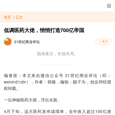
首页
正文
低调医药大佬，悄悄打造700亿帝国
21世纪商业评论
隐身幕后，长线布局。
编者按：本文来自微信公众号 21世纪商业评论（ID：
weixin21cbr），作者：韩璐，编辑：鄢子为，创业邦经授
权转载。
一位神秘医药大佬，浮出水面。
4月下旬，远大医药发布成绩单，去年收入超过105亿港