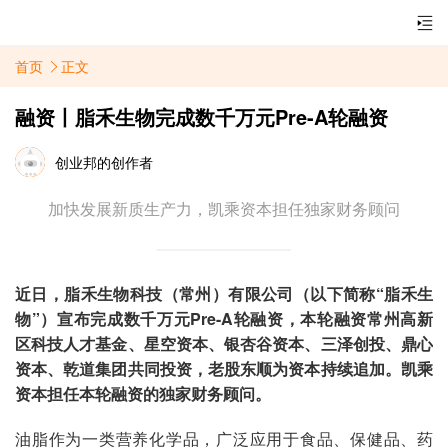
首页
正文
融资丨脂禾生物完成数千万元Pre-A轮融资
创业邦的创作者
加快发展新质生产力，凯乘资本担任独家财务顾问
近日，脂禾生物科技（常州）有限公司（以下简称
“
脂禾生
物
”
）宣布完成数千万元Pre-A轮融资，本轮融资常州高新
区科技人才基金、星空资本、银杏谷资本、三泽创投、鼎心
资本、乾道集团共同投资，老股东顺为资本持续追加。凯乘
资本担任本轮融资的独家财务顾问。
油脂作为一类营养化学品，广泛应用于食品、保健品、药