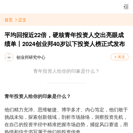
首页
正文
平均回报近22倍，硬核青年投资人交出亮眼成
绩单丨2024创业邦40岁以下投资人榜正式发布
创业邦研究中心
青年投资人给你的印象是什么？
青年投资人给你的印象是什么？
他们精力充沛、思维敏捷、博学多才、内心笃定，他们敢于
挑战未知，探索创新领域，剖析市场脉络，洞察投资先机，
在自己的投资半径中精准把握市场趋势，捕捉风口赛道，用
热情和信念书写属于他们的投资传奇。