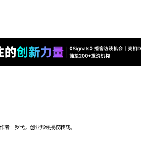
x），作者：罗弋，创业邦经授权转载。