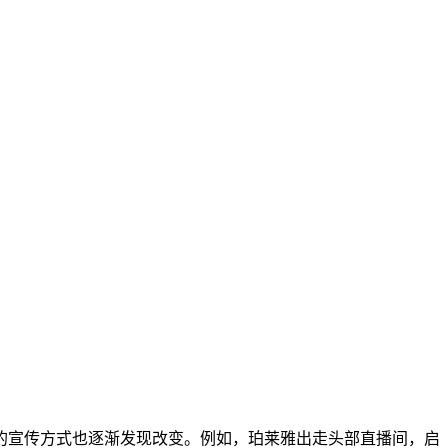
的宣传方式也逐渐发现改变。例如，珀莱雅出走头部直播间，启