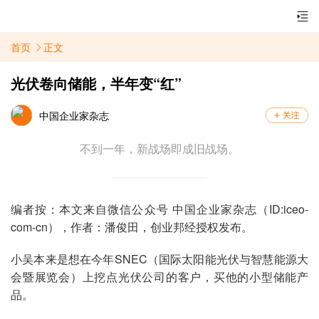
首页
正文
光伏卷向储能，半年变“红”
中国企业家杂志
不到一年，新战场即成旧战场。
编者按：本文来自微信公众号 中国企业家杂志（ID:iceo-
com-cn），作者：潘俊田，创业邦经授权发布。
小吴本来是想在今年SNEC（国际太阳能光伏与智慧能源大
会暨展览会）上挖点光伏公司的客户，买他的小型储能产
品。