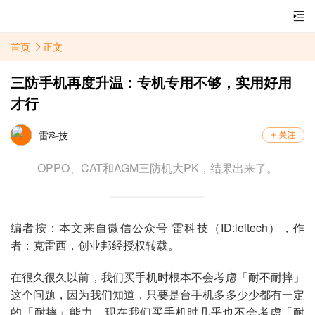
首页
正文
三防手机再度升温：专机专用不够，实用好用
才行
雷科技
OPPO、CAT和AGM三防机大PK，结果出来了。
编者按：本文来自微信公众号
雷科技（ID:leitech）
，作
者：克雷西，创业邦经授权转载。
在很久很久以前，我们买手机时根本不会考虑「耐不耐摔」
这个问题，因为我们知道，只要是台手机多多少少都有一定
的「耐摔」能力。现在我们买手机时几乎也不会考虑「耐