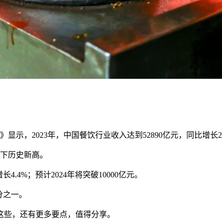
》显示，2023年，中国餐饮行业收入达到52890亿元，同比增长20
创下历史新高。
.4%；预计2024年将突破10000亿元。
分之一。
这些，还有更多要点，值得分享。