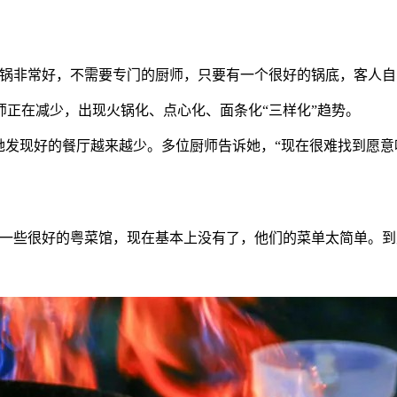
锅非常好，不需要专门的厨师，只要有一个很好的锅底，客人自
正在减少，出现火锅化、点心化、面条化“三样化”趋势。
她发现好的餐厅越来越少。多位厨师告诉她，“现在很难找到愿
有一些很好的粤菜馆，现在基本上没有了，他们的菜单太简单。到