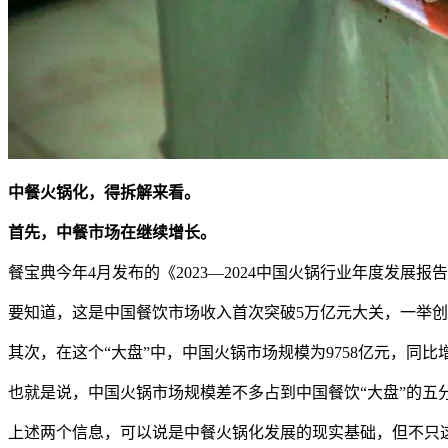
中餐火锅化，得拆解来看。
首先，中餐市场在继续增长。
餐宝典今年4月发布的《2023—2024中国火锅行业年度发展报告
要知道，这是中国餐饮市场收入首次突破5万亿元大关，一举
其次，在这个“大盘”中，中国火锅市场规模为9758亿元，同比增长4
也就是说，中国火锅市场规模差不多占到中国餐饮“大盘”的五
上述两个信息，可以说是中餐火锅化发展的现实基础，但不只