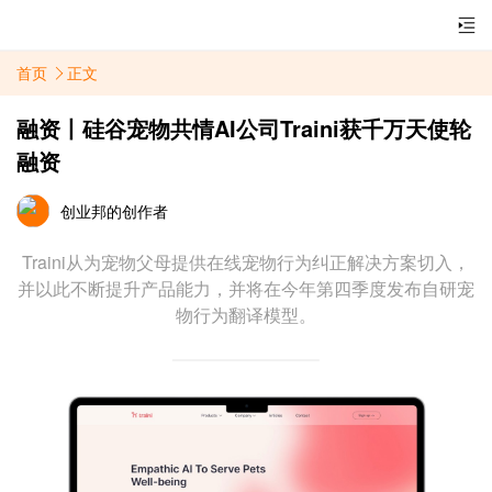
首页
正文
融资丨硅谷宠物共情AI公司Traini获千万天使轮
融资
创业邦的创作者
Traini从为宠物父母提供在线宠物行为纠正解决方案切入，
并以此不断提升产品能力，并将在今年第四季度发布自研宠
物行为翻译模型。